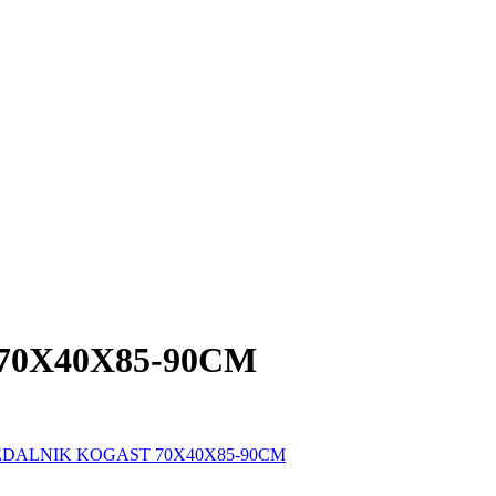
70X40X85-90CM